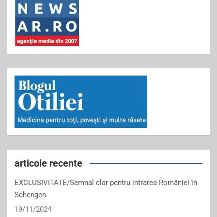
articole recente
EXCLUSIVITATE/Semnal clar pentru intrarea României în
Schengen
19/11/2024